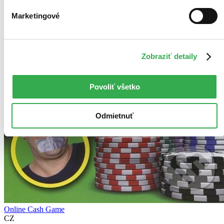
Marketingové
Zobraziť detaily
Povoliť všetko
Odmietnuť
Online Cash Game
CZ