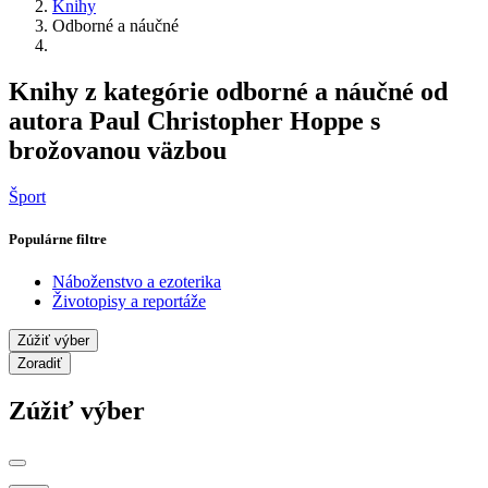
Knihy
Odborné a náučné
Knihy z kategórie odborné a náučné od
autora Paul Christopher Hoppe s
brožovanou väzbou
Šport
Populárne filtre
Náboženstvo a ezoterika
Životopisy a reportáže
Zúžiť výber
Zoradiť
Zúžiť výber