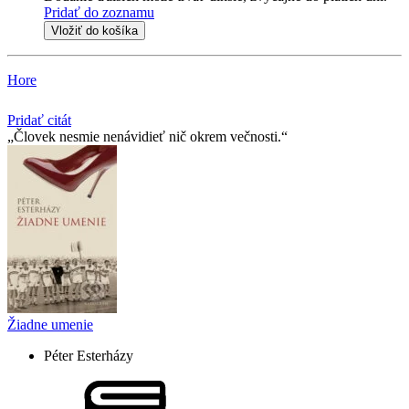
Pridať do zoznamu
Vložiť do košíka
Hore
Pridať citát
Človek nesmie nenávidieť nič okrem večnosti.
Žiadne umenie
Péter Esterházy