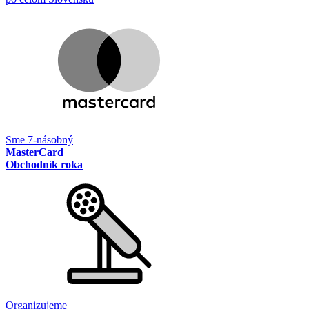
Sme 7-násobný
MasterCard
Obchodník roka
Organizujeme