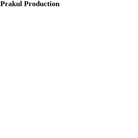
 Prakul Production