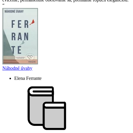
Náhodné úvahy
Elena Ferrante