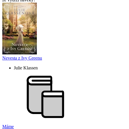
Nevesta z Ivy Greenu
Julie Klassen
Máme