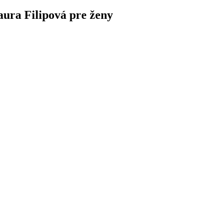
aura Filipová pre ženy