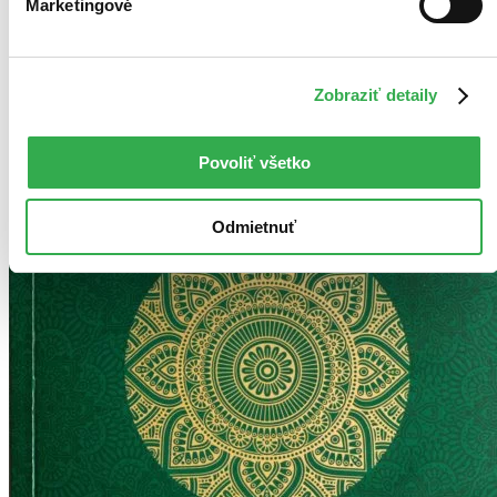
Marketingové
Zobraziť detaily
Povoliť všetko
Odmietnuť