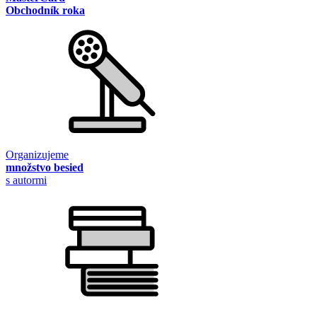
Obchodník roka
Organizujeme
množstvo besied
s autormi