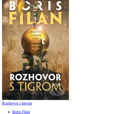
Rozhovor s tigrom
Boris Filan