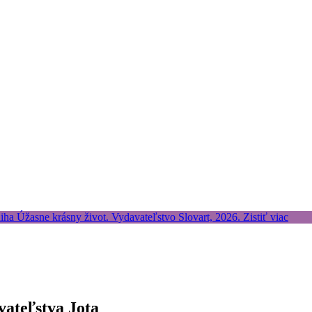
vateľstva Jota