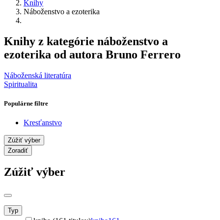
Knihy
Náboženstvo a ezoterika
Knihy z kategórie náboženstvo a
ezoterika od autora Bruno Ferrero
Náboženská literatúra
Spiritualita
Populárne filtre
Kresťanstvo
Zúžiť výber
Zoradiť
Zúžiť výber
Typ