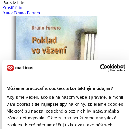
Použité filtre
Zrušiť filtre
Autor Bruno Ferrero
Môžeme pracovať s cookies a kontaktnými údajmi?
Aby sme vedeli, ako sa na našom webe správate, a mohli
vám zobraziť tie najlepšie tipy na knihy, zbierame cookies.
Niektoré sú naozaj potrebné a bez nich by naša stránka
vôbec nefungovala. Okrem toho používame analytické
cookies, ktoré nám umožňujú zisťovať, ako náš web