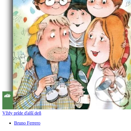
Vždy príde ďalší deň
Bruno Ferrero