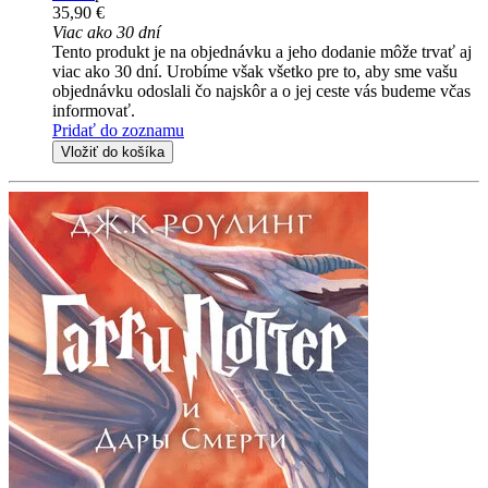
35,90 €
Viac ako 30 dní
Tento produkt je na objednávku a jeho dodanie môže trvať aj
viac ako 30 dní. Urobíme však všetko pre to, aby sme vašu
objednávku odoslali čo najskôr a o jej ceste vás budeme včas
informovať.
Pridať do zoznamu
Vložiť do košíka