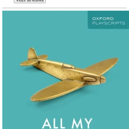
Vložiť do košíka