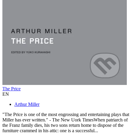
The Price
EN
Arthur Miller
"The Price is one of the most engrossing and entertaining plays that
Miller has ever written." - The New Uork TimesWhen patriarch of
the Franz family dies, his two sons return home to dispose of the
furniture crammed in his attic: one is a successful...