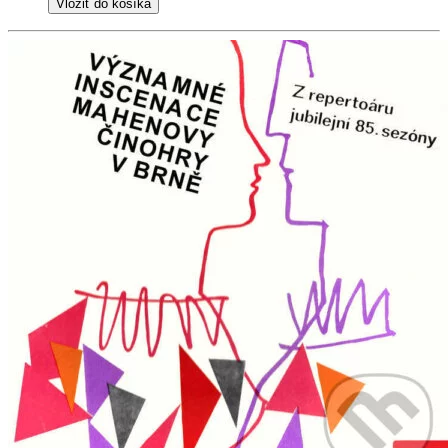
Vložiť do košíka