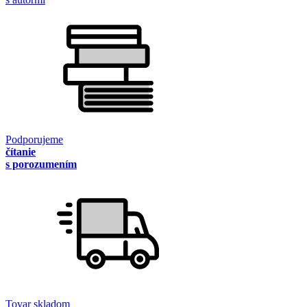
Podporujeme
čítanie
s porozumením
Tovar skladom