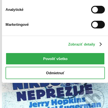
Analytické
Marketingové
Zobraziť detaily
Povoliť všetko
Odmietnuť