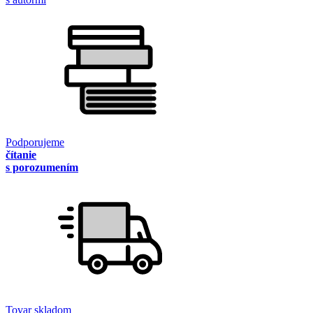
Podporujeme
čítanie
s porozumením
Tovar skladom