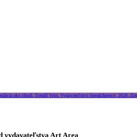
d vydavateľstva Art Area