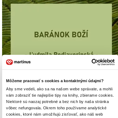
Môžeme pracovať s cookies a kontaktnými údajmi?
Aby sme vedeli, ako sa na našom webe správate, a mohli
vám zobraziť tie najlepšie tipy na knihy, zbierame cookies.
Niektoré sú naozaj potrebné a bez nich by naša stránka
vôbec nefungovala. Okrem toho používame analytické
cookies, ktoré nám umožňujú zisťovať, ako náš web