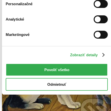
Personalizačné
Analytické
Marketingové
Zobraziť detaily
Povoliť všetko
Odmietnuť