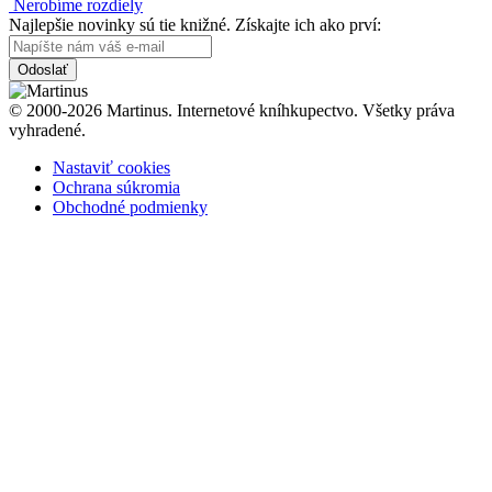
Nerobíme rozdiely
Najlepšie novinky sú tie knižné. Získajte ich ako prví:
Odoslať
© 2000-2026 Martinus. Internetové kníhkupectvo. Všetky práva
vyhradené.
Nastaviť cookies
Ochrana súkromia
Obchodné podmienky