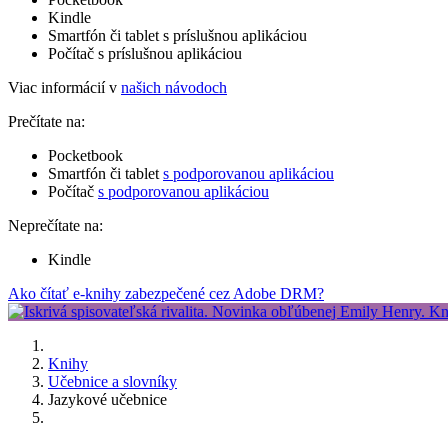
Kindle
Smartfón či tablet s príslušnou aplikáciou
Počítač s príslušnou aplikáciou
Viac informácií v
našich návodoch
Prečítate na:
Pocketbook
Smartfón či tablet
s podporovanou aplikáciou
Počítač
s podporovanou aplikáciou
Neprečítate na:
Kindle
Ako čítať e-knihy zabezpečené cez Adobe DRM?
Knihy
Učebnice a slovníky
Jazykové učebnice