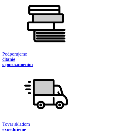
Podporujeme
čítanie
s porozumením
Tovar skladom
expedujeme