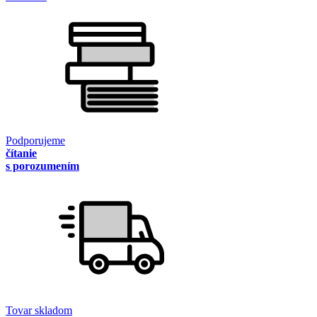
Podporujeme
čítanie
s porozumením
Tovar skladom