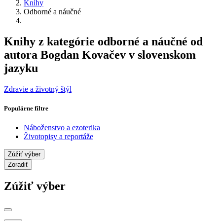
Knihy
Odborné a náučné
Knihy z kategórie odborné a náučné od
autora Bogdan Kovačev v slovenskom
jazyku
Zdravie a životný štýl
Populárne filtre
Náboženstvo a ezoterika
Životopisy a reportáže
Zúžiť výber
Zoradiť
Zúžiť výber