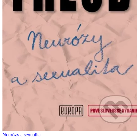
Neurózy a sexualita