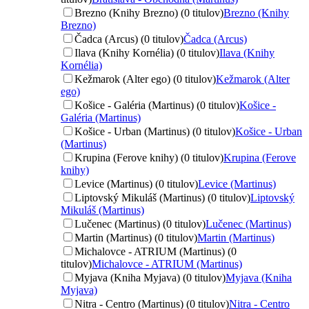
Brezno (Knihy Brezno) (0 titulov)
Brezno (Knihy
Brezno)
Čadca (Arcus) (0 titulov)
Čadca (Arcus)
Ilava (Knihy Kornélia) (0 titulov)
Ilava (Knihy
Kornélia)
Kežmarok (Alter ego) (0 titulov)
Kežmarok (Alter
ego)
Košice - Galéria (Martinus) (0 titulov)
Košice -
Galéria (Martinus)
Košice - Urban (Martinus) (0 titulov)
Košice - Urban
(Martinus)
Krupina (Ferove knihy) (0 titulov)
Krupina (Ferove
knihy)
Levice (Martinus) (0 titulov)
Levice (Martinus)
Liptovský Mikuláš (Martinus) (0 titulov)
Liptovský
Mikuláš (Martinus)
Lučenec (Martinus) (0 titulov)
Lučenec (Martinus)
Martin (Martinus) (0 titulov)
Martin (Martinus)
Michalovce - ATRIUM (Martinus) (0
titulov)
Michalovce - ATRIUM (Martinus)
Myjava (Kniha Myjava) (0 titulov)
Myjava (Kniha
Myjava)
Nitra - Centro (Martinus) (0 titulov)
Nitra - Centro