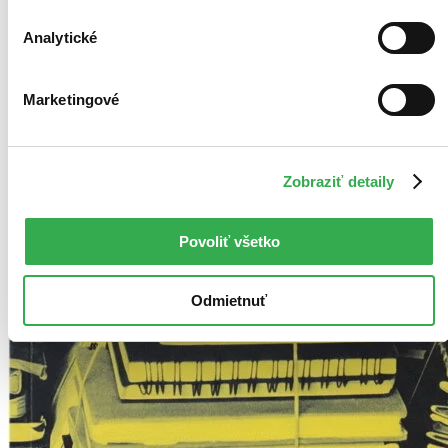
Analytické
Marketingové
Zobraziť detaily
Povoliť všetko
Odmietnuť