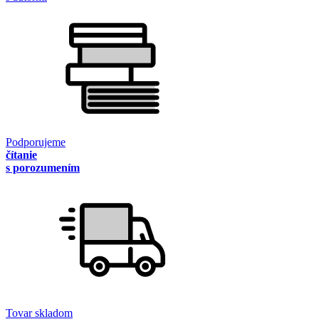
Podporujeme
čítanie
s porozumením
Tovar skladom