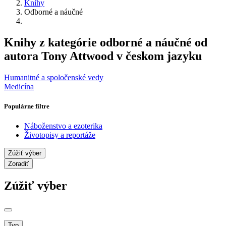
Knihy
Odborné a náučné
Knihy z kategórie odborné a náučné od
autora Tony Attwood v českom jazyku
Humanitné a spoločenské vedy
Medicína
Populárne filtre
Náboženstvo a ezoterika
Životopisy a reportáže
Zúžiť výber
Zoradiť
Zúžiť výber
Typ