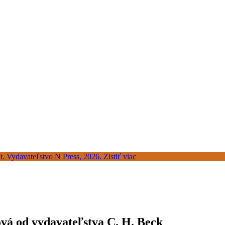
vá od vydavateľstva C. H. Beck