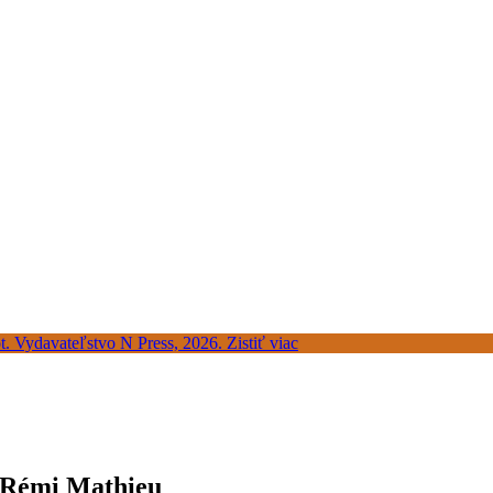
a Rémi Mathieu