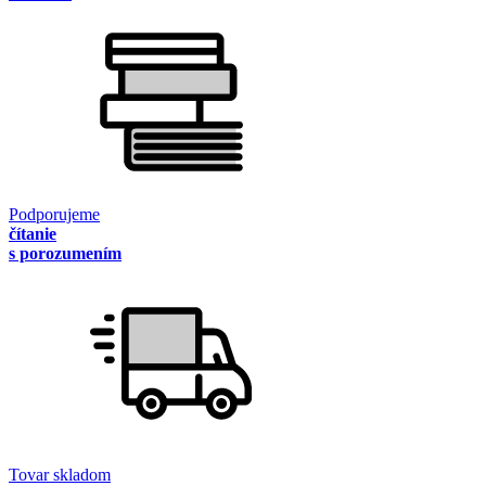
Podporujeme
čítanie
s porozumením
Tovar skladom