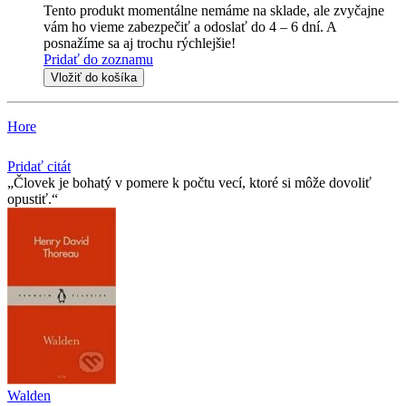
Tento produkt momentálne nemáme na sklade, ale zvyčajne
vám ho vieme zabezpečiť a odoslať do 4 – 6 dní. A
posnažíme sa aj trochu rýchlejšie!
Pridať do zoznamu
Vložiť do košíka
Hore
Pridať citát
Človek je bohatý v pomere k počtu vecí, ktoré si môže dovoliť
opustiť.
Walden