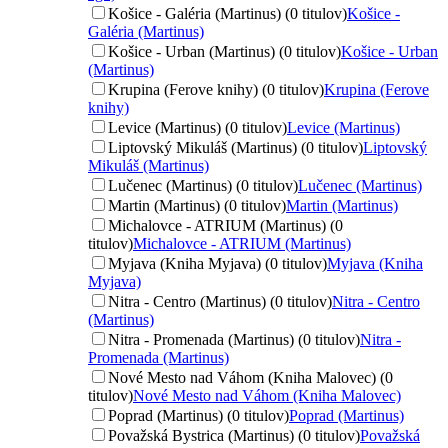
Košice - Galéria (Martinus) (0 titulov)
Košice -
Galéria (Martinus)
Košice - Urban (Martinus) (0 titulov)
Košice - Urban
(Martinus)
Krupina (Ferove knihy) (0 titulov)
Krupina (Ferove
knihy)
Levice (Martinus) (0 titulov)
Levice (Martinus)
Liptovský Mikuláš (Martinus) (0 titulov)
Liptovský
Mikuláš (Martinus)
Lučenec (Martinus) (0 titulov)
Lučenec (Martinus)
Martin (Martinus) (0 titulov)
Martin (Martinus)
Michalovce - ATRIUM (Martinus) (0
titulov)
Michalovce - ATRIUM (Martinus)
Myjava (Kniha Myjava) (0 titulov)
Myjava (Kniha
Myjava)
Nitra - Centro (Martinus) (0 titulov)
Nitra - Centro
(Martinus)
Nitra - Promenada (Martinus) (0 titulov)
Nitra -
Promenada (Martinus)
Nové Mesto nad Váhom (Kniha Malovec) (0
titulov)
Nové Mesto nad Váhom (Kniha Malovec)
Poprad (Martinus) (0 titulov)
Poprad (Martinus)
Považská Bystrica (Martinus) (0 titulov)
Považská