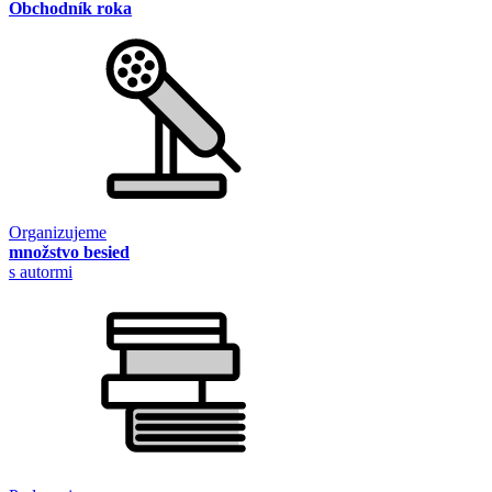
Obchodník roka
Organizujeme
množstvo besied
s autormi