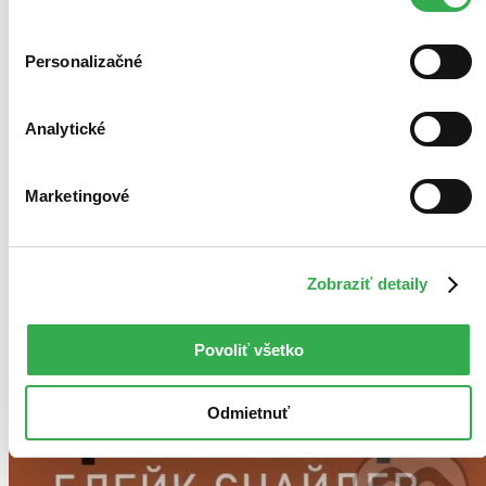
Personalizačné
Analytické
Marketingové
Zobraziť detaily
Povoliť všetko
Odmietnuť