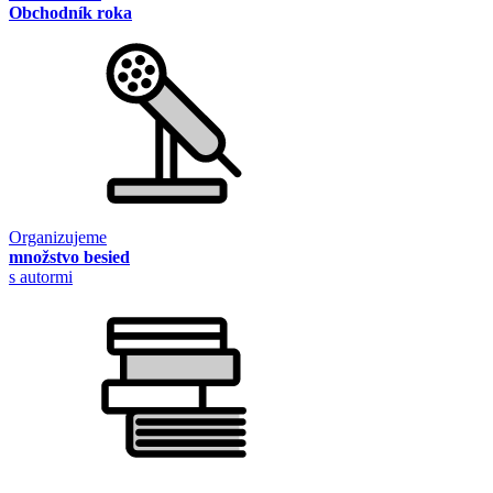
Obchodník roka
Organizujeme
množstvo besied
s autormi