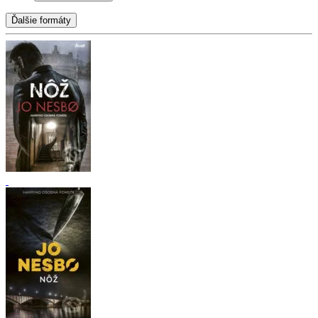
Ďalšie formáty