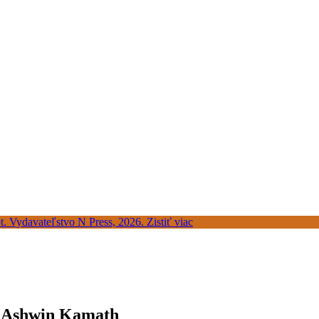
ra Ashwin Kamath