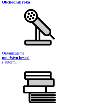
Obchodník roka
Organizujeme
množstvo besied
s autormi