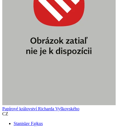
Papírové království Richarda Vyškovského
CZ
Stanislav Fajkus