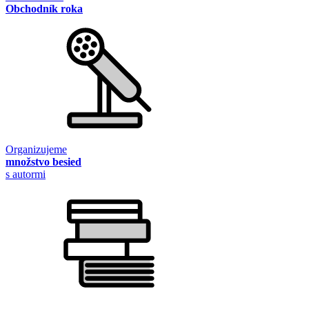
Obchodník roka
Organizujeme
množstvo besied
s autormi