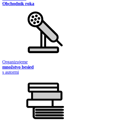
Obchodník roka
Organizujeme
množstvo besied
s autormi