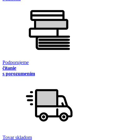
Podporujeme
čítanie
s porozumením
Tovar skladom