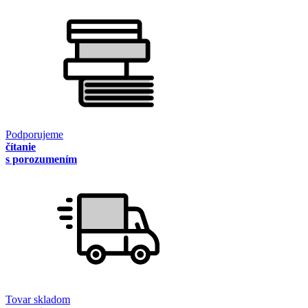
Podporujeme
čítanie
s porozumením
Tovar skladom