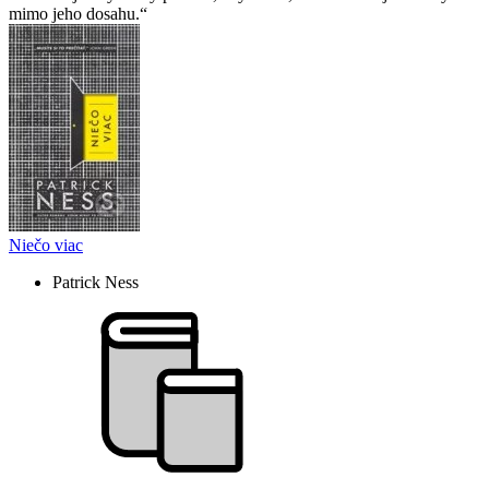
mimo jeho dosahu.
Niečo viac
Patrick Ness