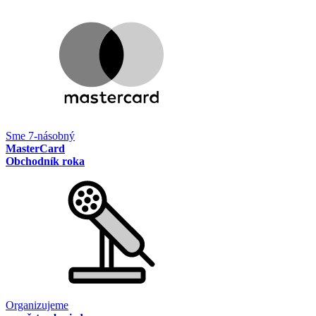
Sme 7-násobný
MasterCard
Obchodník roka
Organizujeme