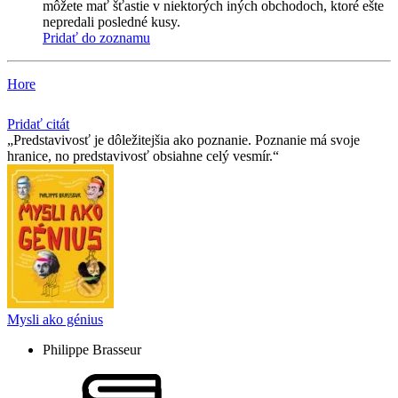
môžete mať šťastie v niektorých iných obchodoch, ktoré ešte
nepredali posledné kusy.
Pridať do zoznamu
Hore
Pridať citát
Predstavivosť je dôležitejšia ako poznanie. Poznanie má svoje
hranice, no predstavivosť obsiahne celý vesmír.
Mysli ako génius
Philippe Brasseur