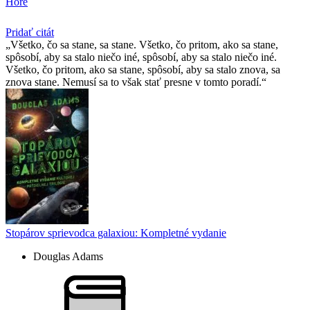
Hore
Pridať citát
Všetko, čo sa stane, sa stane. Všetko, čo pritom, ako sa stane,
spôsobí, aby sa stalo niečo iné, spôsobí, aby sa stalo niečo iné.
Všetko, čo pritom, ako sa stane, spôsobí, aby sa stalo znova, sa
znova stane. Nemusí sa to však stať presne v tomto poradí.
Stopárov sprievodca galaxiou: Kompletné vydanie
Douglas Adams