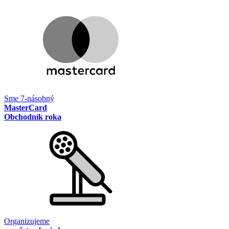
Sme 7-násobný
MasterCard
Obchodník roka
Organizujeme