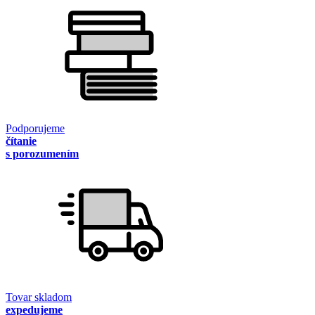
Podporujeme
čítanie
s porozumením
Tovar skladom
expedujeme